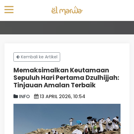
Kembali ke Artikel
Memaksimalkan Keutamaan
Sepuluh Hari Pertama Dzulhijjah:
Tinjauan Amalan Terbaik
INFO
13 APRIL 2026, 10:54