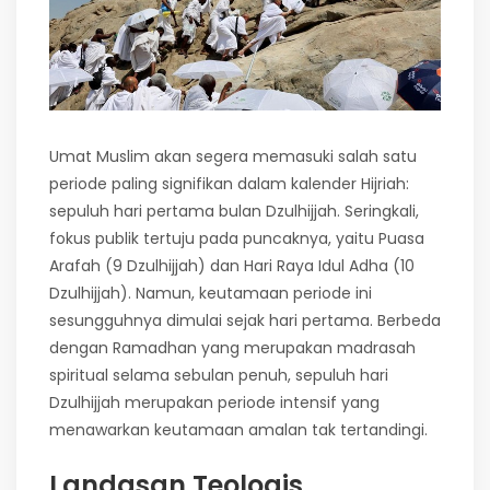
Umat Muslim akan segera memasuki salah satu
periode paling signifikan dalam kalender Hijriah:
sepuluh hari pertama bulan Dzulhijjah. Seringkali,
fokus publik tertuju pada puncaknya, yaitu Puasa
Arafah (9 Dzulhijjah) dan Hari Raya Idul Adha (10
Dzulhijjah). Namun, keutamaan periode ini
sesungguhnya dimulai sejak hari pertama. Berbeda
dengan Ramadhan yang merupakan madrasah
spiritual selama sebulan penuh, sepuluh hari
Dzulhijjah merupakan periode intensif yang
menawarkan keutamaan amalan tak tertandingi.
Landasan Teologis