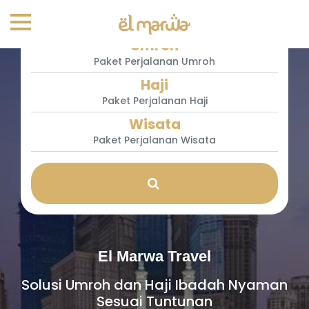
Umroh
Paket Perjalanan Umroh
Haji
Paket Perjalanan Haji
Wisata
Paket Perjalanan Wisata
El Marwa Travel
Solusi Umroh dan Haji Ibadah Nyaman
Sesuai Tuntunan