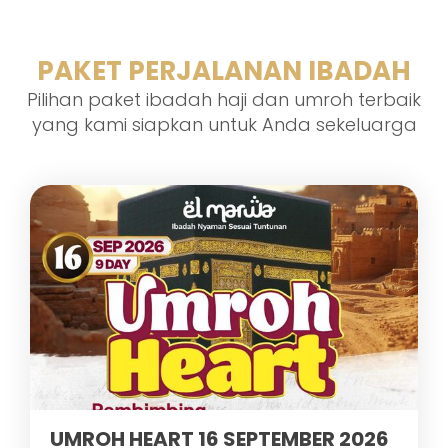
PAKET PERJALANAN IBADAH
Pilihan paket ibadah haji dan umroh terbaik
yang kami siapkan untuk Anda sekeluarga
UMROH HEART 16 SEPTEMBER 2026