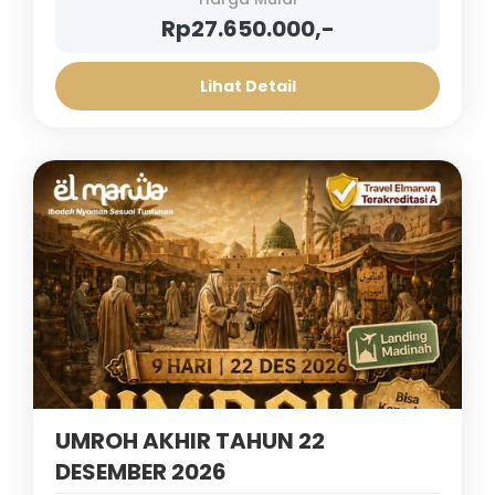
Rp27.650.000,-
Lihat Detail
UMROH AKHIR TAHUN 22
DESEMBER 2026