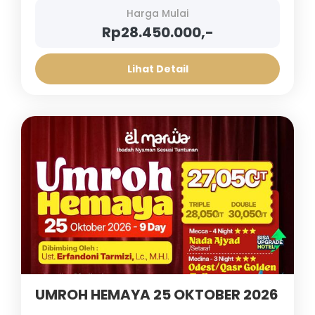
Harga Mulai
Rp28.450.000,-
Lihat Detail
UMROH HEMAYA 25 OKTOBER 2026