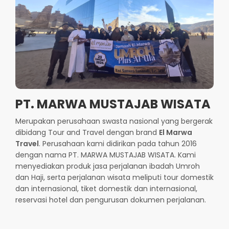
PT. MARWA MUSTAJAB WISATA
Merupakan perusahaan swasta nasional yang bergerak
dibidang Tour and Travel dengan brand
El Marwa
Travel
. Perusahaan kami didirikan pada tahun 2016
dengan nama PT. MARWA MUSTAJAB WISATA. Kami
menyediakan produk jasa perjalanan ibadah Umroh
dan Haji, serta perjalanan wisata meliputi tour domestik
dan internasional, tiket domestik dan internasional,
reservasi hotel dan pengurusan dokumen perjalanan.