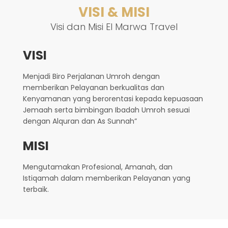
VISI & MISI
Visi dan Misi El Marwa Travel
VISI
Menjadi Biro Perjalanan Umroh dengan
memberikan Pelayanan berkualitas dan
Kenyamanan yang berorentasi kepada kepuasaan
Jemaah serta bimbingan Ibadah Umroh sesuai
dengan Alquran dan As Sunnah”
MISI
Mengutamakan Profesional, Amanah, dan
Istiqamah dalam memberikan Pelayanan yang
terbaik.