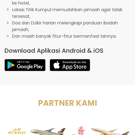
ke hotel,
Lokasi Titik Kumpul memudahkan jamaah agar tidak
tersesat,
Doa dan Dzikir harian melengkapi panduan ibadah
jamaah,
Dan masih banyak fitur-fitur bermanfaat lainnya.
Download Aplikasi Android & iOS
PARTNER KAMI