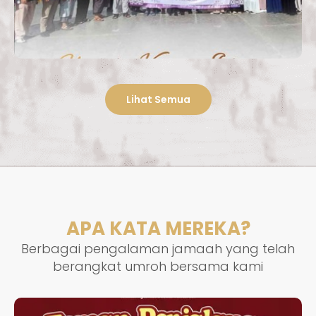
Lihat Semua
APA KATA MEREKA?
Berbagai pengalaman jamaah yang telah
berangkat umroh bersama kami