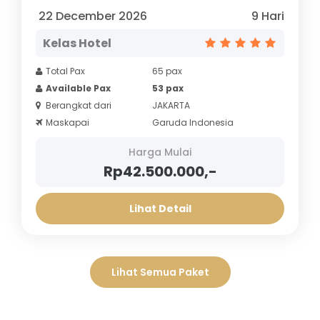
22 December 2026
9 Hari
Kelas Hotel
Total Pax
65 pax
Available Pax
53 pax
Berangkat dari
JAKARTA
Maskapai
Garuda Indonesia
Harga Mulai
Rp42.500.000,-
Lihat Detail
Lihat Semua Paket