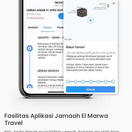
Fasilitas Aplikasi Jamaah El Marwa
Travel