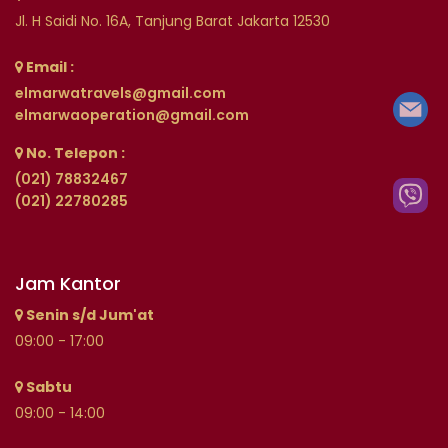
Jl. H Saidi No. 16A, Tanjung Barat Jakarta 12530
Email :
elmarwatravels@gmail.com
elmarwaoperation@gmail.com
No. Telepon :
(021) 78832467
(021) 22780285
Jam Kantor
Senin s/d Jum'at
09:00 - 17:00
Sabtu
09:00 - 14:00