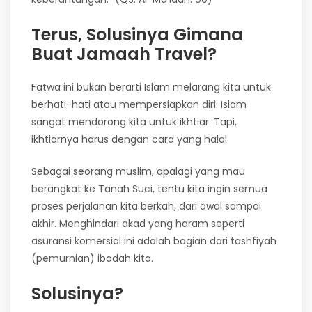
Terus, Solusinya Gimana
Buat Jamaah Travel?
Fatwa ini bukan berarti Islam melarang kita untuk
berhati-hati atau mempersiapkan diri. Islam
sangat mendorong kita untuk ikhtiar. Tapi,
ikhtiarnya harus dengan cara yang halal.
Sebagai seorang muslim, apalagi yang mau
berangkat ke Tanah Suci, tentu kita ingin semua
proses perjalanan kita berkah, dari awal sampai
akhir. Menghindari akad yang haram seperti
asuransi komersial ini adalah bagian dari tashfiyah
(pemurnian) ibadah kita.
Solusinya?