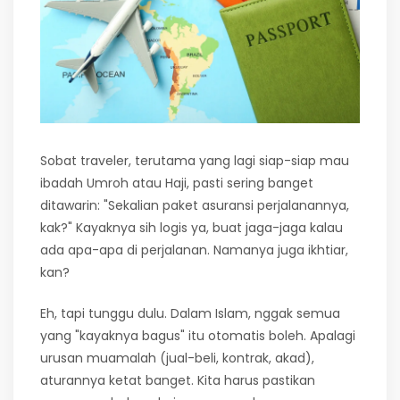
Sobat traveler, terutama yang lagi siap-siap mau
ibadah Umroh atau Haji, pasti sering banget
ditawarin: "Sekalian paket asuransi perjalanannya,
kak?" Kayaknya sih logis ya, buat jaga-jaga kalau
ada apa-apa di perjalanan. Namanya juga ikhtiar,
kan?
Eh, tapi tunggu dulu. Dalam Islam, nggak semua
yang "kayaknya bagus" itu otomatis boleh. Apalagi
urusan muamalah (jual-beli, kontrak, akad),
aturannya ketat banget. Kita harus pastikan