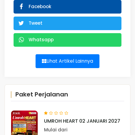
Facebook
Tweet
Whatsapp
Lihat Artikel Lainnya
Paket Perjalanan
UMROH HEART 02 JANUARI 2027
Mulai dari