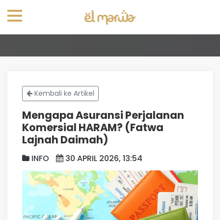
Kembali ke Artikel
Mengapa Asuransi Perjalanan
Komersial HARAM? (Fatwa
Lajnah Daimah)
INFO
30 APRIL 2026, 13:54